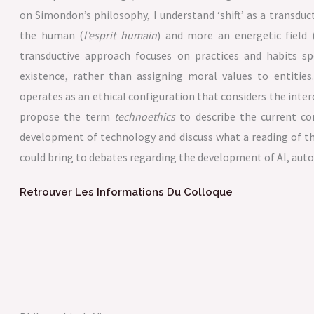
on Simondon’s philosophy, I understand ‘shift’ as a transduc
the human (
l’esprit humain
) and more an energetic field 
transductive approach focuses on practices and habits sp
existence, rather than assigning moral values to entities
operates as an ethical configuration that considers the inter
propose the term
technoethics
to describe the current co
development of technology and discuss what a reading of t
could bring to debates regarding the development of AI, auto
Retrouver Les Informations Du Colloque