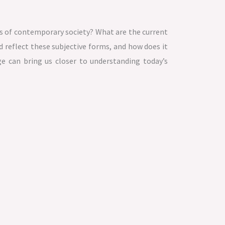
ns of contemporary society? What are the current
 reflect these subjective forms, and how does it
 can bring us closer to understanding today’s