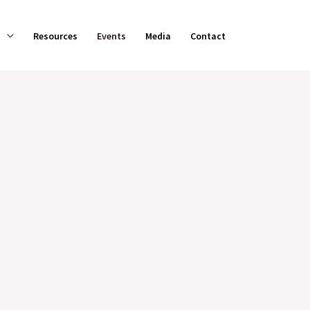
Resources
Events
Media
Contact